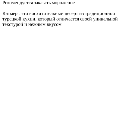
Рекомендуется заказать мороженое
Катмер - это восхитительный десерт из традиционной
турецкой кухни, который отличается своей уникальной
текстурой и нежным вкусом