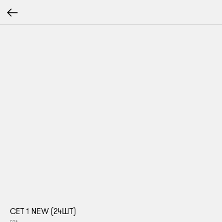
СЕТ 1 NEW (24ШТ)