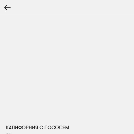
КАЛИФОРНИЯ С ЛОСОСЕМ