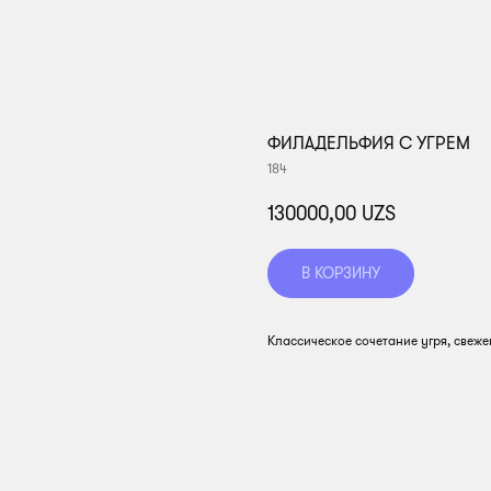
ФИЛАДЕЛЬФИЯ С УГРЕМ
184
130000,00
UZS
В КОРЗИНУ
Классическое сочетание угря, свеже