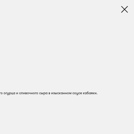
го огурца и сливочного сыра в изысканном соусе кабаяки.