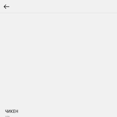
ЧИКЕН