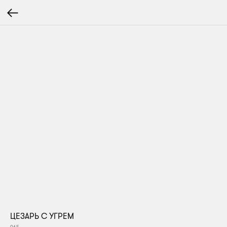
ЦЕЗАРЬ С УГРЕМ