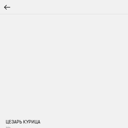
ЦЕЗАРЬ КУРИЦА