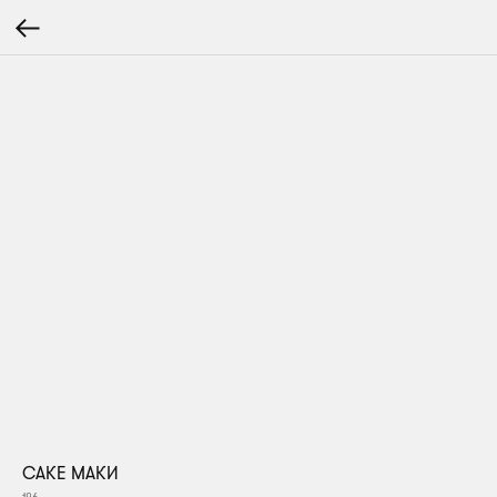
CАКЕ МАКИ