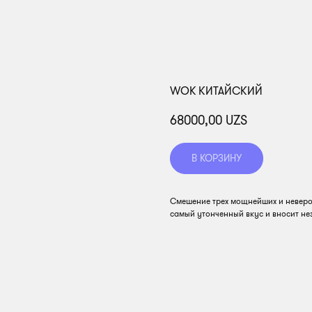
WOK КИТАЙСКИЙ
68000,00
UZS
В КОРЗИНУ
Смешение трех мощнейших и неверо
самый утонченный вкус и вносит не