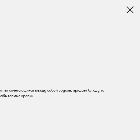
ятно сочетающихся между собой соусов, придает блюду тот
забываемые краски.