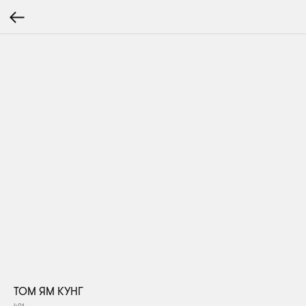
ТОМ ЯМ КУНГ