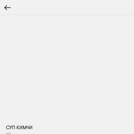
СУП КИМЧИ