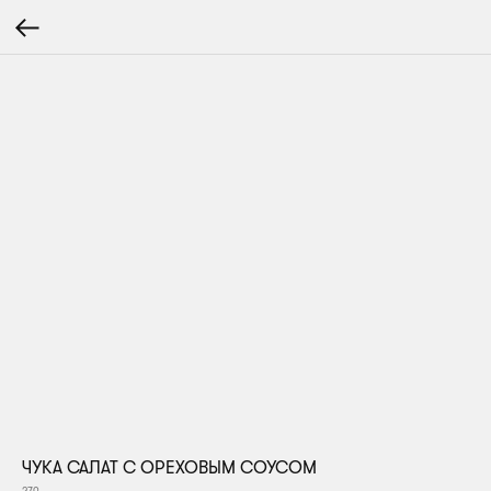
ЧУКА САЛАТ С ОРЕХОВЫМ СОУСОМ