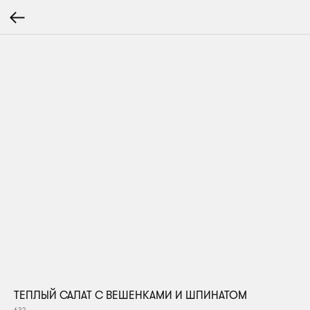
ТЕПЛЫЙ САЛАТ С ВЕШЕНКАМИ И ШПИНАТОМ