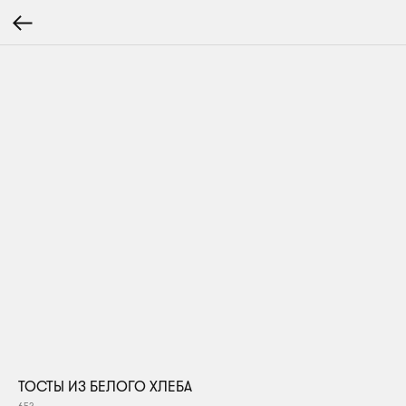
ТОСТЫ ИЗ БЕЛОГО ХЛЕБА