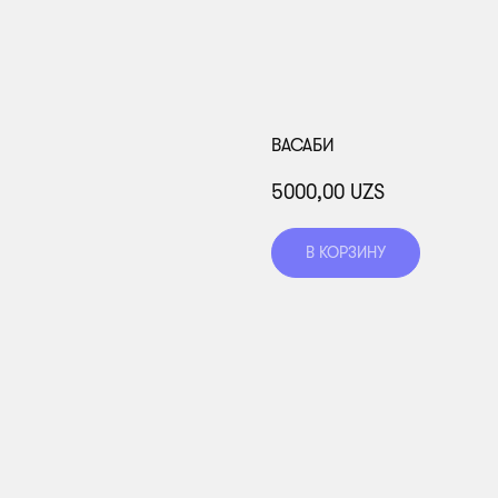
ВАСАБИ
5000,00
UZS
В КОРЗИНУ