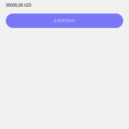
35000,00
UZS
В КОРЗИНУ