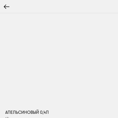
АПЕЛЬСИНОВЫЙ 0,4Л