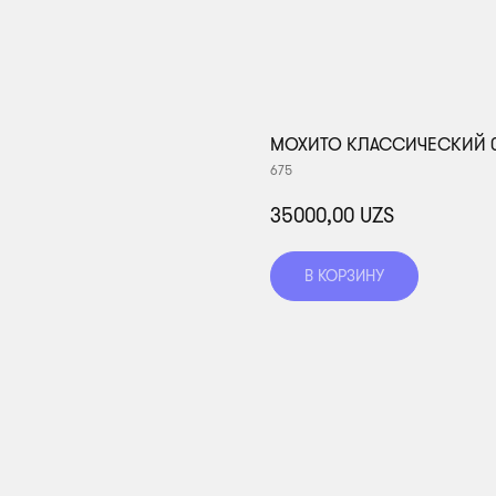
МОХИТО КЛАССИЧЕСКИЙ 0
675
35000,00
UZS
В КОРЗИНУ